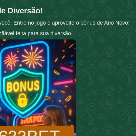
e Diversão!
ocê. Entre no jogo e aproveite o bônus de Ano Novo!
iável feita para sua diversão.