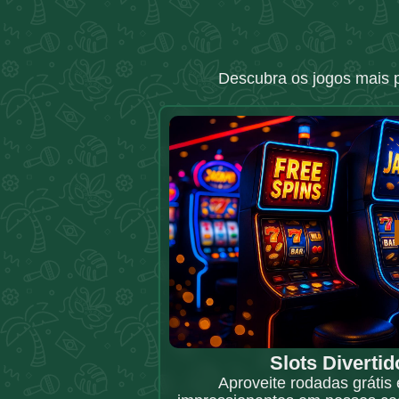
Descubra os jogos mais p
Slots Divertid
Aproveite rodadas grátis 