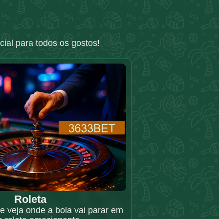
ial para todos os gostos!
Roleta
 e veja onde a bola vai parar em