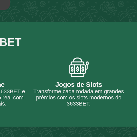
3BET
ne
Jogos de Slots
 3633BET e
Transforme cada rodada em grandes
 real com
prêmios com os slots modernos do
is.
3633BET.