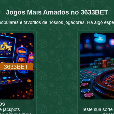
Jogos Mais Amados no 3633BET
opulares e favoritos de nossos jogadores. Há algo espec
os
e jackpots
Teste sua sorte